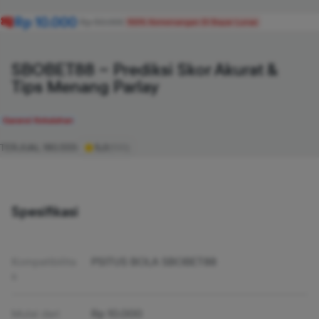
Rp 10.000
Rp 50.000
100% Kemenangan Di Bayar Lunas
SBOBET88 ~ Prediksi Skor Akurat &
Tips Menang Parlay
Garansi Kekalahan
TERJUAL 180.555
5,0
(100)
Spesifikasi
Kompatibilita
PSITUS BOLA SBOBET88
s
Mulai dari
Rp 10.000