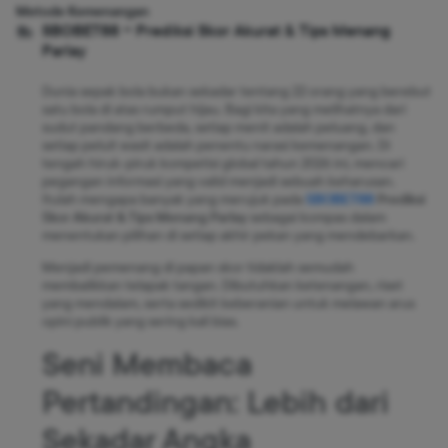
Metode Kemenangan
SBOBET88 ~ Prediksi Skor Akurat & Tips Menang
Parlay
Dunia sepak bola bukan sekadar tentang 22 orang yang berebut
satu bola di atas rumput hijau. Bagi kita yang melihatnya dari
sudut pandang berbeda, setiap menit adalah peluang, dan
setiap peluit wasit adalah penentu narasi kemenangan. Di
tengah hiruk-piruk kompetisi global tahun 2026 ini, mencari
pegangan informasi yang valid menjadi sebuah keharusan.
Itulah mengapa banyak yang merujuk pada
SBOBET88
Prediksi
Skor Akurat & Tips Menang Parlay
sebagai kompas dalam
menentukan pilihan di setiap akhir pekan yang mendebarkan.
Menjadi pemenang di papan skor tidaklah semudah
membalikkan telapak tangan. Dibutuhkan ketenangan, riset
yang mendalam, serta sedikit keberanian untuk melawan arus
opini publik yang sering kali bias.
Seni Membaca
Pertandingan: Lebih dari
Sekadar Angka