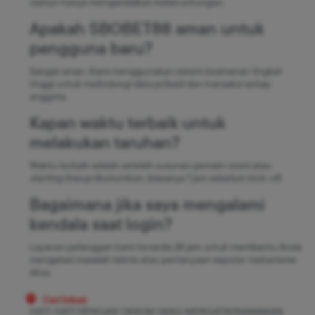
namun hanya mengandalkan keberuntungan.
Apakah SBOBET88 aman untuk
pengguna baru?
Sangat aman. Kami menggunakan sistem keamanan tingkat
tinggi untuk melindungi data pribadi dan transaksi setiap
anggota.
Kapan waktu terbaik untuk
melakukan taruhan?
Waktu terbaik adalah setelah susunan pemain resmi atau
starting lineup
diumumkan, biasanya 1 jam sebelum kick-off.
Bagaimana jika saya mengalami
kendala saat login?
Layanan pelanggan kami tersedia 24 jam untuk membantu Anda
mengatasi masalah teknis atau pertanyaan seputar mekanisme
situs.
Cari lokasi
HATI-HATI DENGAN OKNUM YANG MENGATASNAMAKAN