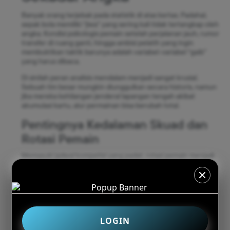
Banyak orang terjebak pada statistik di atas kertas. Padahal,
sepak bola memiliki “jiwa” yang sering kali tidak tertangkap oleh
angka. Kondisi psikologis pemain setelah perjalanan jauh, rumor
transfer di ruang ganti, hingga ambisi pelatih yang ingin
membuktikan taktik barunya adalah variabel-variabel “gaib”
yang harus dibaca.
Di sinilah peran analisis mendalam menjadi sangat krusial.
Sebuah tim besar mungkin diunggulkan secara historis, namun
jika mereka kehilangan jenderal lapangan tengah akibat
akumulasi kartu, alur permainan bisa berubah total.
Pentingnya Kedalaman Skuad dan
Rotasi Pemain
Memasuki jadwal kompetisi yang padat, rotasi pemain menjadi
kunci. Kita sering melihat tim raksasa tumbang di tangan tim
semenjana hanya karena sang pelatih meremehkan lawan
dengan menurunkan pemain lapis kedua.
Strategi menang bukan hanya soal memilih tim terkuat, tapi
memilih tim yang paling siap secara fisik dan mental pada hari
pertandingan tersebut.
LOGIN