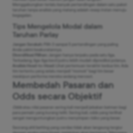
Menggabungkan terlalu banyak pertandingan dalam satu paket
taruhan tanpa analisis yang matang adalah resep instan menuju
kegagalan.
Tips Mengelola Modal dalam
Taruhan Parlay
Jangan Serakah:
Pilih 3 sampai 5 pertandingan yang paling
Anda yakini keakuratannya.
Diversifikasi Pilihan:
Jangan hanya terpaku pada satu liga.
Terkadang, liga-liga kecil justru lebih mudah diprediksi polanya.
Analisis Head-to-Head:
Lihat pertemuan terakhir kedua tim. Ada
tim tertentu yang selalu menjadi “momok” bagi tim besar
meskipun performa mereka sedang merosot.
Membedah Pasaran dan
Odds secara Objektif
Odds
atau nilai pasaran sering kali menjadi jebakan batman bagi
para pemain yang kurang teliti. Sering kali, odds yang terlihat
sangat menguntungkan justru menyimpan risiko yang besar.
Seorang ahli betting yang cerdas tidak akan langsung tergiur
dengan angka yang tinggi, melainkan akan bertanya: “Mengapa