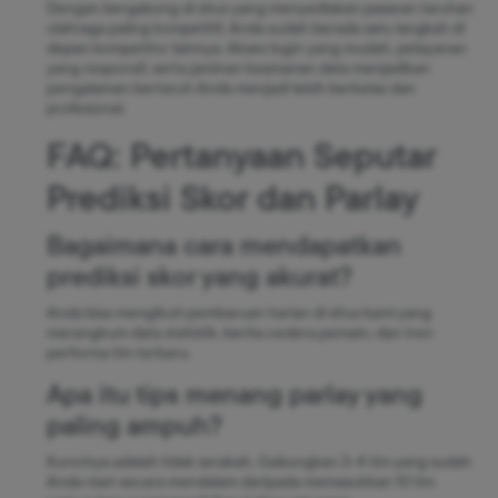
Dengan bergabung di situs yang menyediakan pasaran taruhan
olahraga paling kompetitif, Anda sudah berada satu langkah di
depan kompetitor lainnya. Akses login yang mudah, pelayanan
yang responsif, serta jaminan keamanan data menjadikan
pengalaman bertaruh Anda menjadi lebih berkelas dan
profesional.
FAQ: Pertanyaan Seputar
Prediksi Skor dan Parlay
Bagaimana cara mendapatkan
prediksi skor yang akurat?
Anda bisa mengikuti pembaruan harian di situs kami yang
merangkum data statistik, berita cedera pemain, dan tren
performa tim terbaru.
Apa itu tips menang parlay yang
paling ampuh?
Kuncinya adalah tidak serakah. Gabungkan 3-4 tim yang sudah
Anda riset secara mendalam daripada memasukkan 10 tim